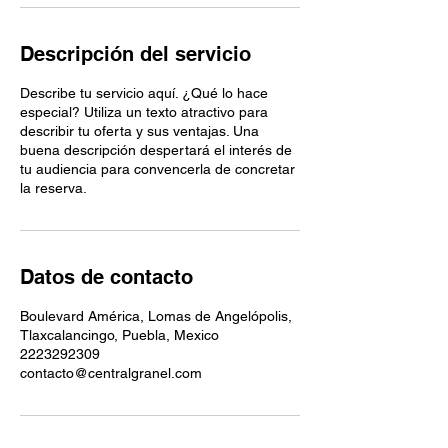
Descripción del servicio
Describe tu servicio aquí. ¿Qué lo hace
especial? Utiliza un texto atractivo para
describir tu oferta y sus ventajas. Una
buena descripción despertará el interés de
tu audiencia para convencerla de concretar
la reserva.
Datos de contacto
Boulevard América, Lomas de Angelópolis,
Tlaxcalancingo, Puebla, Mexico
2223292309
contacto@centralgranel.com