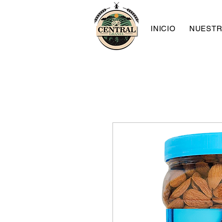
INICIO
NUESTR