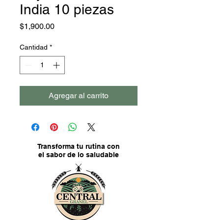
India 10 piezas
Precio
$1,900.00
Cantidad
*
Agregar al carrito
Transforma tu rutina con
el sabor de lo saludable