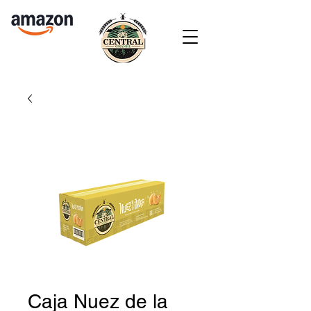
Caja Nuez de la