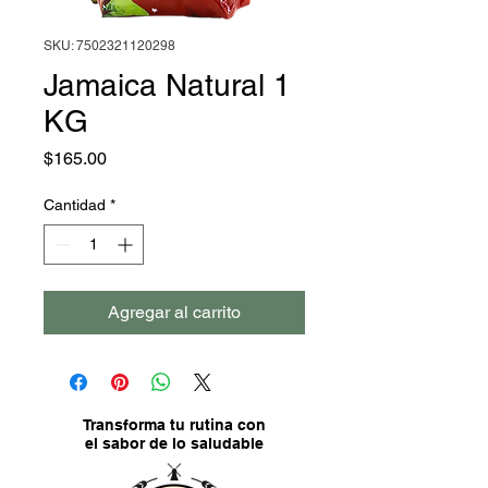
SKU: 7502321120298
Jamaica Natural 1
KG
Precio
$165.00
Cantidad
*
Agregar al carrito
Transforma tu rutina con
el sabor de lo saludable