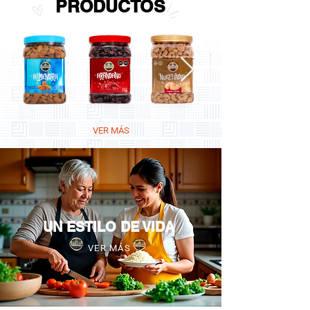
PRODUCTOS
VER MÁS
UN ESTILO DE VIDA
VER MÁS