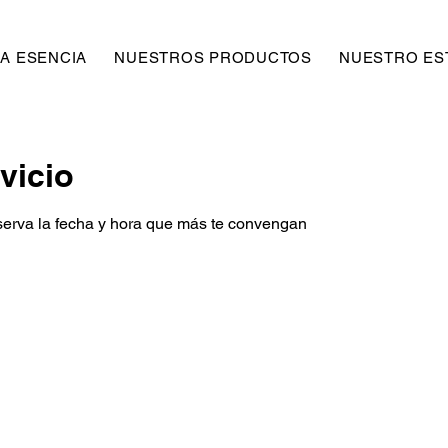
A ESENCIA
NUESTROS PRODUCTOS
NUESTRO EST
vicio
eserva la fecha y hora que más te convengan