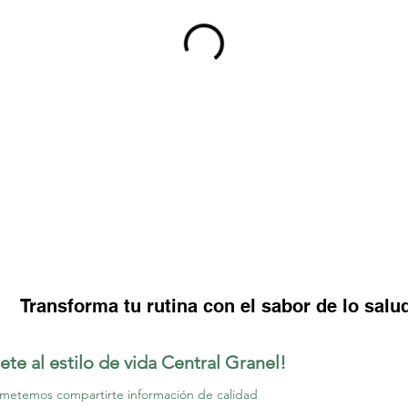
Transforma tu rutina con el sabor de lo salu
ete al estilo de vida Central Granel!
metemos compartirte información de calidad