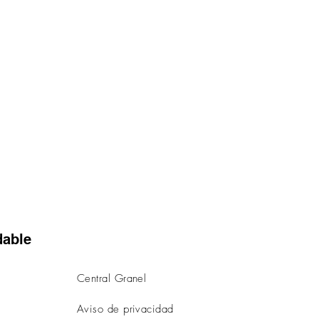
dable
Central Granel
Aviso de privacidad